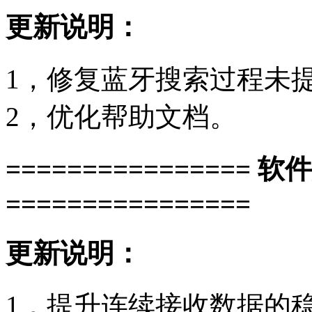
更新说明：
1，修复蓝牙搜索过程未
2，优化帮助文档。
================ 软
================
更新说明：
1，提升连续接收数据的