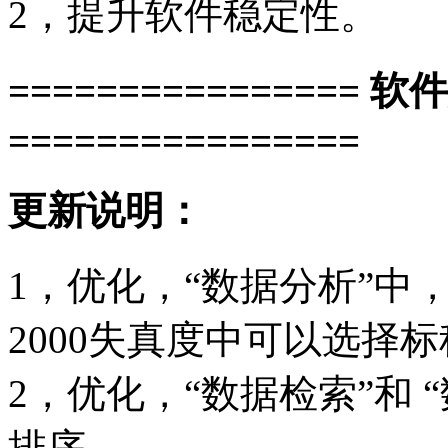
2，提升软件稳定性。
================ 软
================
更新说明：
1，优化，“数据分析”中
2000失真度中可以选择
2，优化，“数据检索”和
排序