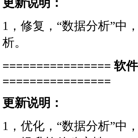
更新说明：
1，修复，“数据分析”中
析。
================ 软
================
更新说明：
1，优化，“数据分析”中