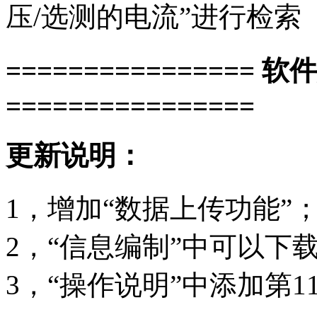
压/选测的电流”进行检索 
================ 软
================
更新说明：
1，增加“数据上传功能”
2，“信息编制”中可以下
3，“操作说明”中添加第1