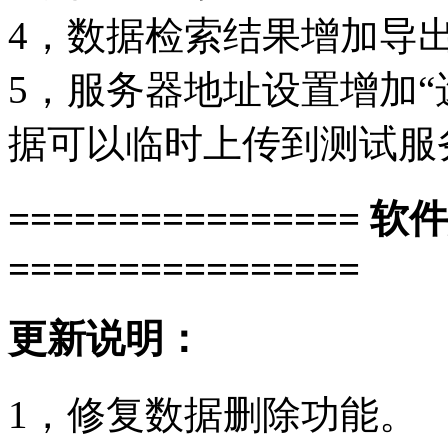
4，数据检索结果增加导出
5，服务器地址设置增加“
据可以临时上传到测试服
================ 软
================
更新说明：
1，修复数据删除功能。