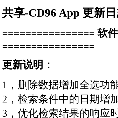
共享-CD96 App 更新
================ 软
================
更新说明：
1，删除数据增加全选功
2，检索条件中的日期增
3，优化检索结果的响应