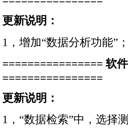
================
更新说明：
1，增加“数据分析功能”
================ 软
================
更新说明：
1，“数据检索”中，选择