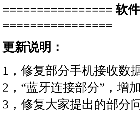
================ 软
================
更新说明：
1，修复部分手机接收数
2，“蓝牙连接部分”，增加
3，修复大家提出的部分